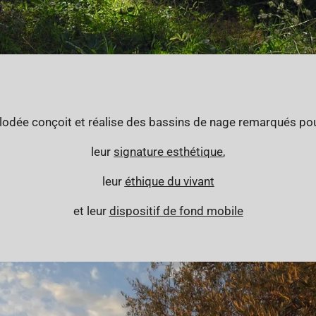
lodée conçoit et réalise des bassins de nage remarqués po
leur
signature esthétique
,
leur
éthique du vivant
et leur
dispositif de fond mobile